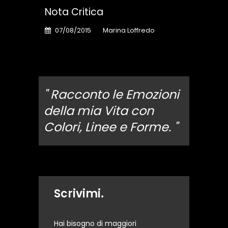
Nota Critica
07/08/2015
Marina Loffredo
" Racconto le Emozioni
della mia Vita con
Colori, Linee e Forme. "
Scrivimi.
Hai bisogno di maggiori