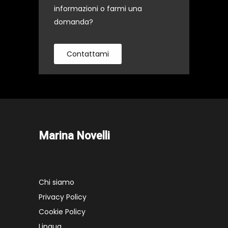
informazioni o farmi una
domanda?
Contattami
Marina Novelli
Chi siamo
Privacy Policy
Cookie Policy
Lingua