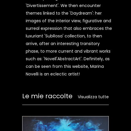
'Divertissement'. We then encounter
themes linked to the 'Daydream': her
images of the interior view, figurative and
surreal expression that also embraces the
luxuriant 'SubRosa' collection, to then
arrive, after an interesting transitory
phase, to more current and vibrant works
such as: 'Novell'AbstractArt'. Definitely, as
can be seen from this website, Marina
Novelli is an eclectic artist!
Le mie raccolte
Visualizza tutte