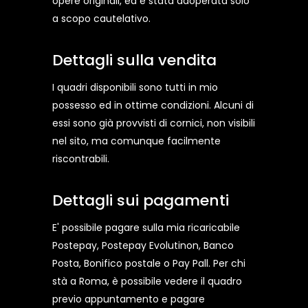
opere originali, ed è stata adoperata solo
a scopo cautelativo.
Dettagli sulla vendita
I quadri disponibili sono tutti in mio
possesso ed in ottime condizioni. Alcuni di
essi sono già provvisti di cornici, non visibili
nel sito, ma comunque facilmente
riscontrabili.
Dettagli sui pagamenti
E' possibile pagare sulla mia ricaricabile
Postepay, Postepay Evolutinon, Banco
Posta, Bonifico postale o Pay Pall. Per chi
stà a Roma, è possibile vedere il quadro
previo appuntamento e pagare