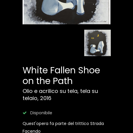
White Fallen Shoe
on the Path
Olio e acrilico su tela, tela su
telaio, 2016
Disponibile
Quest'opera fa parte del trittico Strada
Facendo