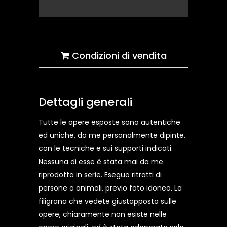
Condizioni di vendita
Dettagli generali
Tutte le opere esposte sono autentiche
ed uniche, da me personalmente dipinte,
con le tecniche e sui supporti indicati.
Nessuna di esse è stata mai da me
riprodotta in serie. Eseguo ritratti di
persone o animali, previo foto idonea. La
filigrana che vedete giustapposta sulle
opere, chiaramente non esiste nelle