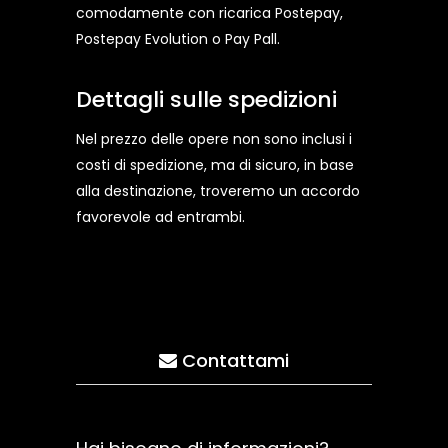
comodamente con ricarica Postepay,
Postepay Evolution o Pay Pall.
Dettagli sulle spedizioni
Nel prezzo delle opere non sono inclusi i
costi di spedizione, ma di sicuro, in base
alla destinazione, troveremo un accordo
favorevole ad entrambi.
Contattami