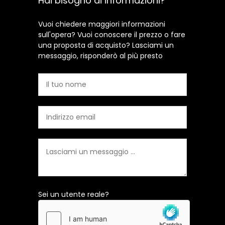
Hai bisogno di informazioni?
Vuoi chiedere maggiori informazioni
sull'opera? Vuoi conoscere il prezzo o fare
una proposta di acquisto? Lasciami un
messaggio, risponderò al più presto
Sei un utente reale?