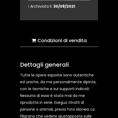
Archiviata il:
30/08/2021
Condizioni di vendita
Dettagli generali
Tutte le opere esposte sono autentiche
ed uniche, da me personalmente dipinte,
con le tecniche e sui supporti indicati.
Nessuna di esse è stata mai da me
riprodotta in serie. Eseguo ritratti di
persone o animali, previo foto idonea. La
filigrana che vedete giustapposta sulle