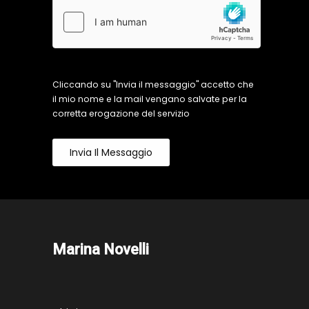
Cliccando su "Invia il messaggio" accetto che
il mio nome e la mail vengano salvate per la
corretta erogazione del servizio
Invia Il Messaggio
Marina Novelli