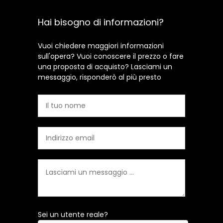
Hai bisogno di informazioni?
Vuoi chiedere maggiori informazioni
sull'opera? Vuoi conoscere il prezzo o fare
una proposta di acquisto? Lasciami un
messaggio, risponderò al più presto
Sei un utente reale?