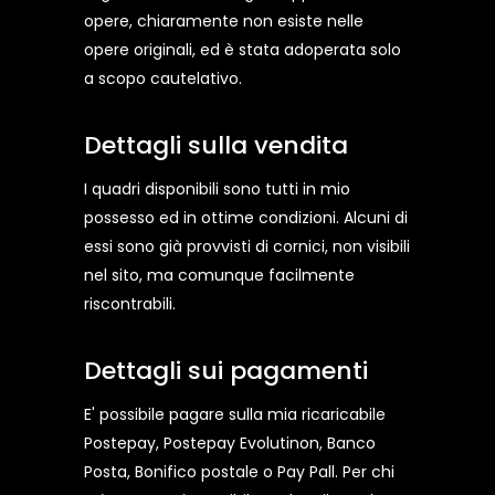
opere, chiaramente non esiste nelle
opere originali, ed è stata adoperata solo
a scopo cautelativo.
Dettagli sulla vendita
I quadri disponibili sono tutti in mio
possesso ed in ottime condizioni. Alcuni di
essi sono già provvisti di cornici, non visibili
nel sito, ma comunque facilmente
riscontrabili.
Dettagli sui pagamenti
E' possibile pagare sulla mia ricaricabile
Postepay, Postepay Evolutinon, Banco
Posta, Bonifico postale o Pay Pall. Per chi