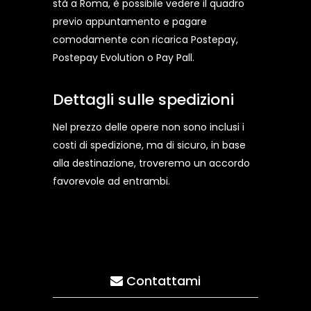
stà a Roma, è possibile vedere il quadro
previo appuntamento e pagare
comodamente con ricarica Postepay,
Postepay Evolution o Pay Pall.
Dettagli sulle spedizioni
Nel prezzo delle opere non sono inclusi i
costi di spedizione, ma di sicuro, in base
alla destinazione, troveremo un accordo
favorevole ad entrambi.
Contattami