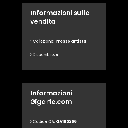
Informazioni sulla
vendita
Collezione:
Presso artista
Disponibile:
si
Informazioni
Gigarte.com
Codice GA:
GA185356