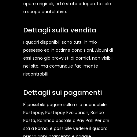
opere originali, ed è stata adoperata solo
a scopo cautelativo.
Dettagli sulla vendita
I quadri disponibili sono tutti in mio
possesso ed in ottime condizioni. Alcuni di
essi sono già provvisti di cornici, non visibili
nel sito, ma comunque facilmente
riscontrabili.
Dettagli sui pagamenti
E' possibile pagare sulla mia ricaricabile
Postepay, Postepay Evolutinon, Banco
Posta, Bonifico postale o Pay Pall. Per chi
stà a Roma, è possibile vedere il quadro
previo appuntamento e pagare