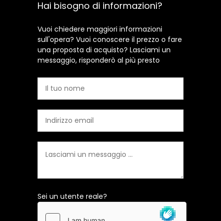
Hai bisogno di informazioni?
Vuoi chiedere maggiori informazioni
sull'opera? Vuoi conoscere il prezzo o fare
una proposta di acquisto? Lasciami un
messaggio, risponderò al più presto
Sei un utente reale?