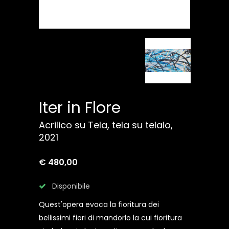
Iter in Flore
Acrilico su Tela, tela su telaio,
2021
€ 480,00
Disponibile
Quest'opera evoca la fioritura dei
bellissimi fiori di mandorlo la cui fioritura