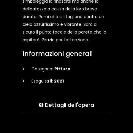
simboleggia la rinascits ma anche la
delicatezza a causa della loro breve
durata. Rami che si stagliano contro un
cielo azzurrissimo e vibrante. Sarà di
sicuro il punto focale della parete che lo
ospiterà. Grazie per l'attenzione.
Informazioni generali
Categoria:
Pittura
Eseguita il:
2021
Dettagli dell'opera