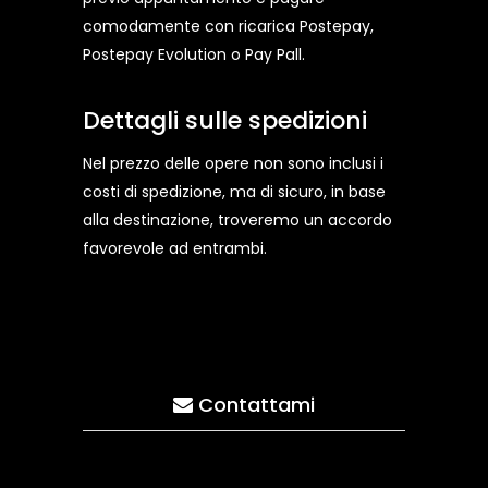
comodamente con ricarica Postepay,
Postepay Evolution o Pay Pall.
Dettagli sulle spedizioni
Nel prezzo delle opere non sono inclusi i
costi di spedizione, ma di sicuro, in base
alla destinazione, troveremo un accordo
favorevole ad entrambi.
Contattami