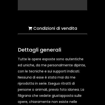
Condizioni di vendita
Dettagli generali
Tutte le opere esposte sono autentiche
ed uniche, da me personalmente dipinte,
con le tecniche e sui supporti indicati.
Nessuna di esse è stata mai da me
riprodotta in serie. Eseguo ritratti di
persone o animali, previo foto idonea. La
filigrana che vedete giustapposta sulle
opere, chiaramente non esiste nelle