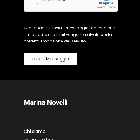
Cliccando su "Invia il messaggio" accetto che
il mio nome e la mail vengano salvate per la
corretta erogazione del servizio
Invia Il Messaggio
Marina Novelli
Chi siamo