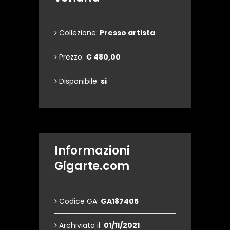
Collezione:
Presso artista
Prezzo:
€ 480,00
Disponibile:
si
Informazioni
Gigarte.com
Codice GA:
GA187405
Archiviata il:
01/11/2021