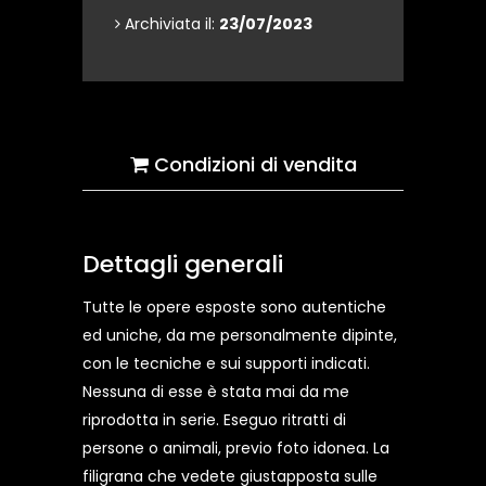
Archiviata il:
23/07/2023
Condizioni di vendita
Dettagli generali
Tutte le opere esposte sono autentiche
ed uniche, da me personalmente dipinte,
con le tecniche e sui supporti indicati.
Nessuna di esse è stata mai da me
riprodotta in serie. Eseguo ritratti di
persone o animali, previo foto idonea. La
filigrana che vedete giustapposta sulle