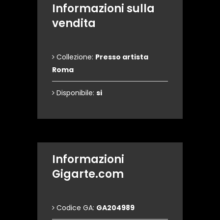
Informazioni sulla
vendita
Collezione:
Presso artista
Roma
Disponibile:
si
Informazioni
Gigarte.com
Codice GA:
GA204989