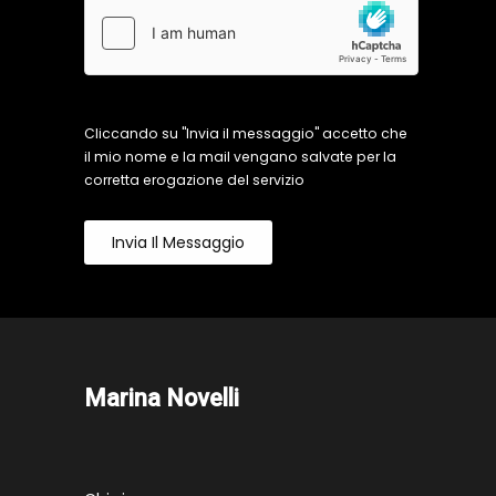
Cliccando su "Invia il messaggio" accetto che
il mio nome e la mail vengano salvate per la
corretta erogazione del servizio
Invia Il Messaggio
Marina Novelli