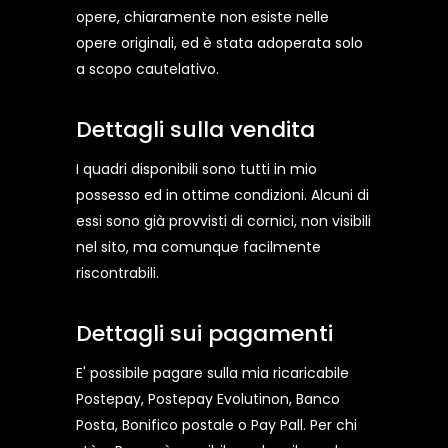
opere, chiaramente non esiste nelle
opere originali, ed è stata adoperata solo
a scopo cautelativo.
Dettagli sulla vendita
I quadri disponibili sono tutti in mio
possesso ed in ottime condizioni. Alcuni di
essi sono già provvisti di cornici, non visibili
nel sito, ma comunque facilmente
riscontrabili.
Dettagli sui pagamenti
E' possibile pagare sulla mia ricaricabile
Postepay, Postepay Evolutinon, Banco
Posta, Bonifico postale o Pay Pall. Per chi