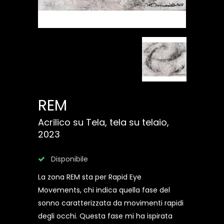
REM
Acrilico su Tela, tela su telaio,
2023
Disponibile
La zona REM sta per Rapid Eye
Movements, chi indica quella fase del
sonno caratterizzata da movimenti rapidi
degli occhi. Questa fase mi ha ispirata