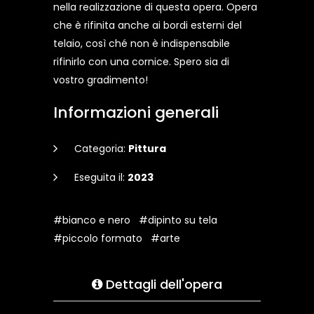
nella realizzazione di questa opera. Opera
che è rifinita anche ai bordi esterni del
telaio, così ché non è indispensabile
rifinirlo con una cornice. Spero sia di
vostro gradimento!
Informazioni generali
Categoria:
Pittura
Eseguita il:
2023
#bianco e nero
#dipinto su tela
#piccolo formato
#arte
Dettagli dell'opera