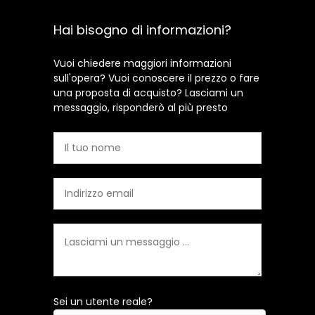
Hai bisogno di informazioni?
Vuoi chiedere maggiori informazioni
sull'opera? Vuoi conoscere il prezzo o fare
una proposta di acquisto? Lasciami un
messaggio, risponderò al più presto
Sei un utente reale?