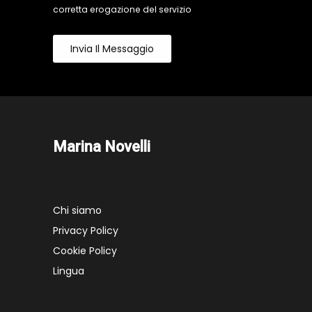
corretta erogazione del servizio
Invia Il Messaggio
Marina Novelli
Chi siamo
Privacy Policy
Cookie Policy
Lingua