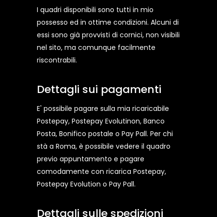
I quadri disponibili sono tutti in mio
possesso ed in ottime condizioni. Alcuni di
essi sono già provvisti di cornici, non visibili
nel sito, ma comunque facilmente
riscontrabili.
Dettagli sui pagamenti
E' possibile pagare sulla mia ricaricabile
Postepay, Postepay Evolutinon, Banco
Posta, Bonifico postale o Pay Pall. Per chi
stà a Roma, è possibile vedere il quadro
previo appuntamento e pagare
comodamente con ricarica Postepay,
Postepay Evolution o Pay Pall.
Dettagli sulle spedizioni