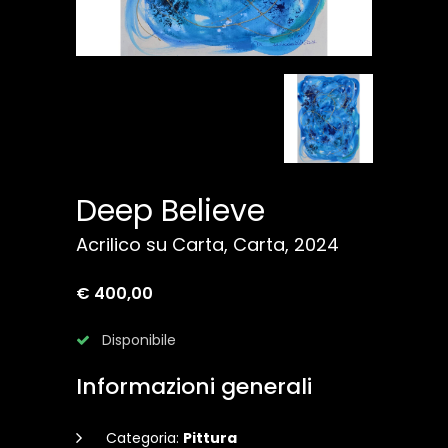
Deep Believe
Acrilico su Carta, Carta, 2024
€ 400,00
Disponibile
Informazioni generali
Categoria:
Pittura