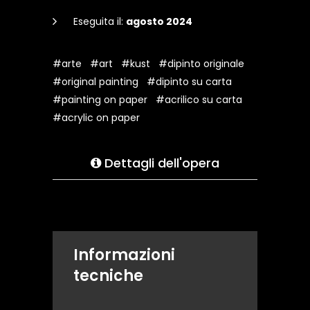
Eseguita il:
agosto 2024
#arte
#art
#kust
#dipinto originale
#original painting
#dipinto su carta
#painting on paper
#acrilico su carta
#acrylic on paper
Dettagli dell'opera
Informazioni
tecniche