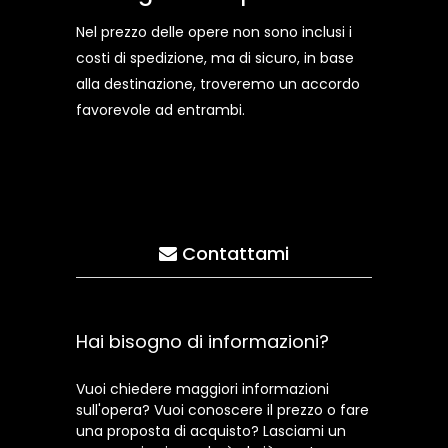
Nel prezzo delle opere non sono inclusi i
costi di spedizione, ma di sicuro, in base
alla destinazione, troveremo un accordo
favorevole ad entrambi.
Contattami
Hai bisogno di informazioni?
Vuoi chiedere maggiori informazioni
sull'opera? Vuoi conoscere il prezzo o fare
una proposta di acquisto? Lasciami un