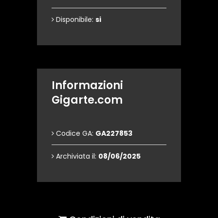
Disponibile:
si
Informazioni
Gigarte.com
Codice GA:
GA227853
Archiviata il:
08/06/2025