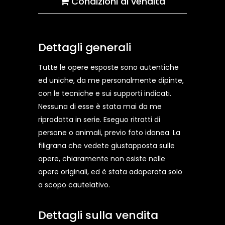
Condizioni di vendita
Dettagli generali
Tutte le opere esposte sono autentiche
ed uniche, da me personalmente dipinte,
con le tecniche e sui supporti indicati.
Nessuna di esse è stata mai da me
riprodotta in serie. Eseguo ritratti di
persone o animali, previo foto idonea. La
filigrana che vedete giustapposta sulle
opere, chiaramente non esiste nelle
opere originali, ed è stata adoperata solo
a scopo cautelativo.
Dettagli sulla vendita