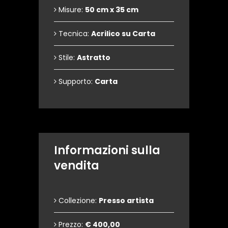
Misure:
50 cm x 35 cm
Tecnica:
Acrilico su Carta
Stile:
Astratto
Supporto:
Carta
Informazioni sulla
vendita
Collezione:
Presso artista
Prezzo:
€ 400,00