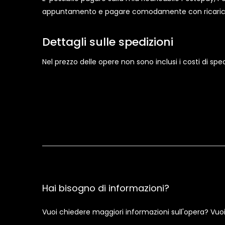
appuntamento e pagare comodamente con ricarica P
Dettagli sulle spedizioni
Nel prezzo delle opere non sono inclusi i costi di s
Hai bisogno di informazioni?
Vuoi chiedere maggiori informazioni sull'opera? Vuo