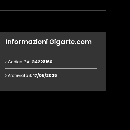
Informazioni Gigarte.com
Codice GA:
GA228160
Archiviata il:
17/06/2025