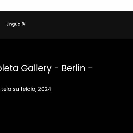
Lingua
eta Gallery - Berlin -
tela su telaio, 2024