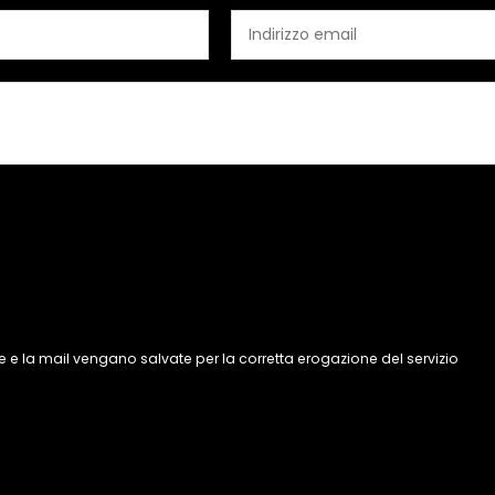
 e la mail vengano salvate per la corretta erogazione del servizio