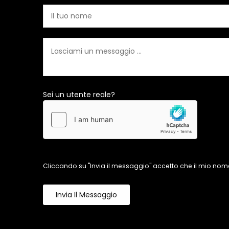
Sei un utente reale?
Cliccando su "Invia il messaggio" accetto che il mio nome
Invia Il Messaggio