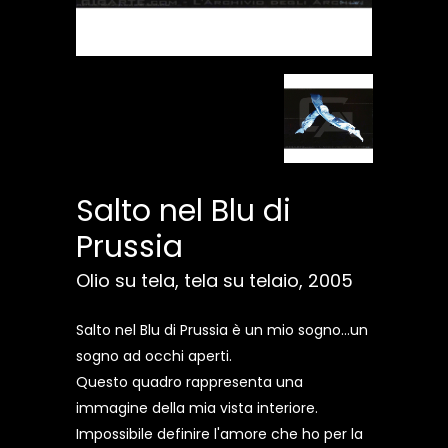
Salto nel Blu di
Prussia
Olio su tela, tela su telaio, 2005
Salto nel Blu di Prussia è un mio sogno...un
sogno ad occhi aperti.
Questo quadro rappresenta una
immagine della mia vista interiore.
Impossibile definire l'amore che ho per la