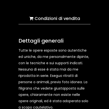
Condizioni di vendita
Dettagli generali
Tutte le opere esposte sono autentiche
ed uniche, da me personalmente dipinte,
con le tecniche e sui supporti indicati.
Nessuna di esse è stata mai da me
riprodotta in serie. Eseguo ritratti di
persone o animali, previo foto idonea. La
filigrana che vedete giustapposta sulle
opere, chiaramente non esiste nelle
opere originali, ed è stata adoperata solo
a scopo cautelativo.