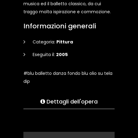
musica ed il balletto classico, da cui
traggo molta ispirazione e commozione.
Informazioni generali
Categoria:
Pittura
Eseguita il:
2005
#blu balletto danza fondo blu olio su tela
dip
Dettagli dell'opera