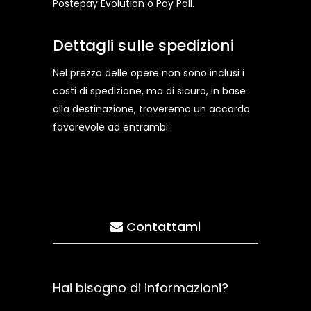
Postepay Evolution o Pay Pall.
Dettagli sulle spedizioni
Nel prezzo delle opere non sono inclusi i
costi di spedizione, ma di sicuro, in base
alla destinazione, troveremo un accordo
favorevole ad entrambi.
Contattami
Hai bisogno di informazioni?