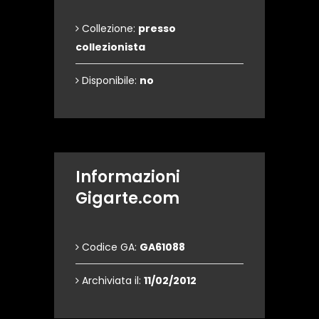
Collezione:
presso
collezionista
Disponibile:
no
Informazioni
Gigarte.com
Codice GA:
GA61088
Archiviata il:
11/02/2012