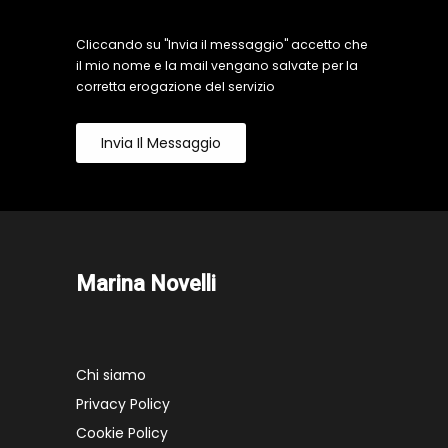
Cliccando su "Invia il messaggio" accetto che
il mio nome e la mail vengano salvate per la
corretta erogazione del servizio
Invia Il Messaggio
Marina Novelli
Chi siamo
Privacy Policy
Cookie Policy