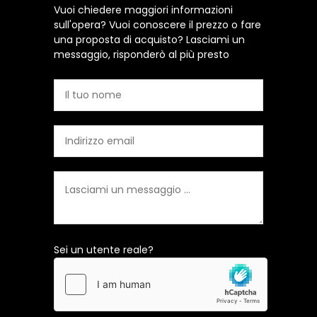
Vuoi chiedere maggiori informazioni
sull'opera? Vuoi conoscere il prezzo o fare
una proposta di acquisto? Lasciami un
messaggio, risponderò al più presto
Sei un utente reale?