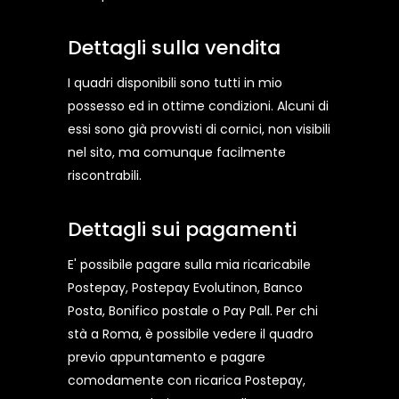
Dettagli sulla vendita
I quadri disponibili sono tutti in mio
possesso ed in ottime condizioni. Alcuni di
essi sono già provvisti di cornici, non visibili
nel sito, ma comunque facilmente
riscontrabili.
Dettagli sui pagamenti
E' possibile pagare sulla mia ricaricabile
Postepay, Postepay Evolutinon, Banco
Posta, Bonifico postale o Pay Pall. Per chi
stà a Roma, è possibile vedere il quadro
previo appuntamento e pagare
comodamente con ricarica Postepay,