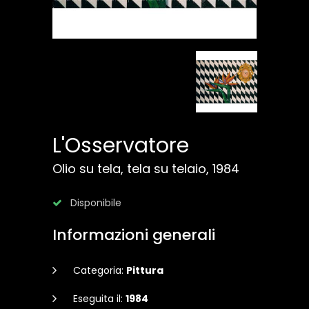
L'Osservatore
Olio su tela, tela su telaio, 1984
Disponibile
Informazioni generali
Categoria:
Pittura
Eseguita il:
1984