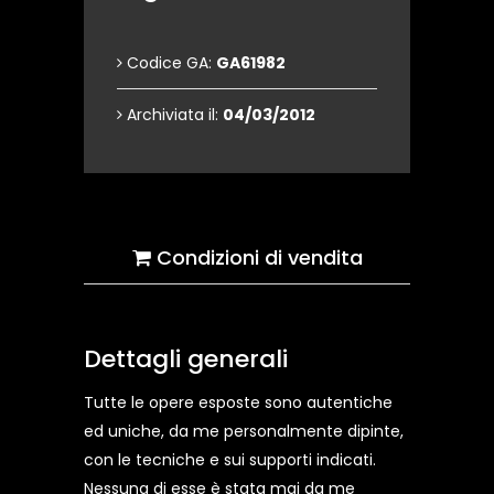
Codice GA:
GA61982
Archiviata il:
04/03/2012
Condizioni di vendita
Dettagli generali
Tutte le opere esposte sono autentiche
ed uniche, da me personalmente dipinte,
con le tecniche e sui supporti indicati.
Nessuna di esse è stata mai da me