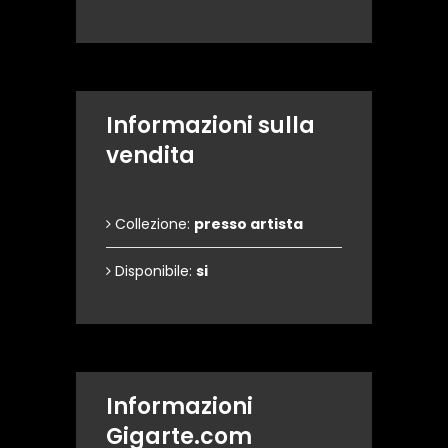
Informazioni sulla
vendita
Collezione:
presso artista
Disponibile:
si
Informazioni
Gigarte.com