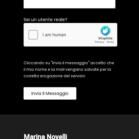
Sei un utente reale?
Cliccando su "Invia il messaggio" accetto che
il mio nome e la mail vengano salvate per la
corretta erogazione del servizio
Invia Il Messaggio
Marina Novelli