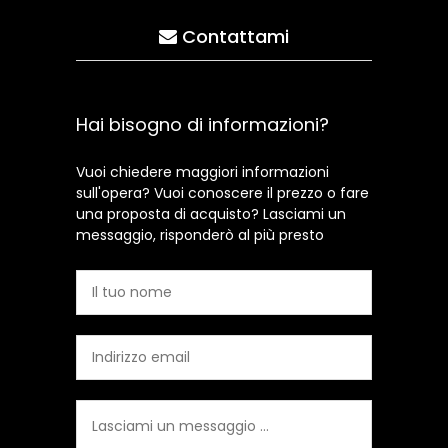
Contattami
Hai bisogno di informazioni?
Vuoi chiedere maggiori informazioni
sull'opera? Vuoi conoscere il prezzo o fare
una proposta di acquisto? Lasciami un
messaggio, risponderò al più presto