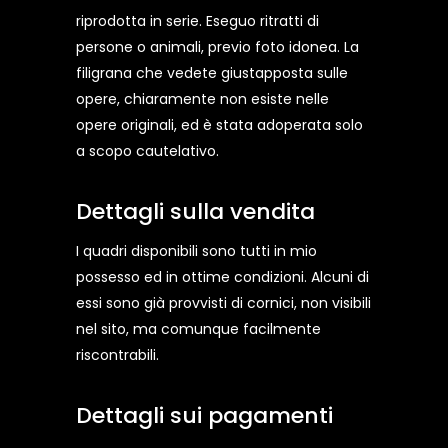
riprodotta in serie. Eseguo ritratti di
persone o animali, previo foto idonea. La
filigrana che vedete giustapposta sulle
opere, chiaramente non esiste nelle
opere originali, ed è stata adoperata solo
a scopo cautelativo.
Dettagli sulla vendita
I quadri disponibili sono tutti in mio
possesso ed in ottime condizioni. Alcuni di
essi sono già provvisti di cornici, non visibili
nel sito, ma comunque facilmente
riscontrabili.
Dettagli sui pagamenti