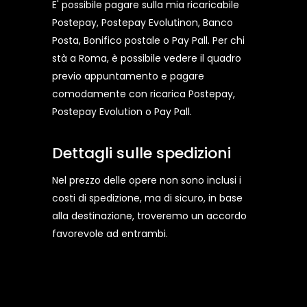
E' possibile pagare sulla mia ricaricabile
Postepay, Postepay Evolutinon, Banco
Posta, Bonifico postale o Pay Pall. Per chi
stà a Roma, è possibile vedere il quadro
previo appuntamento e pagare
comodamente con ricarica Postepay,
Postepay Evolution o Pay Pall.
Dettagli sulle spedizioni
Nel prezzo delle opere non sono inclusi i
costi di spedizione, ma di sicuro, in base
alla destinazione, troveremo un accordo
favorevole ad entrambi.